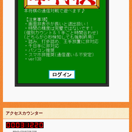
アクセスカウンター