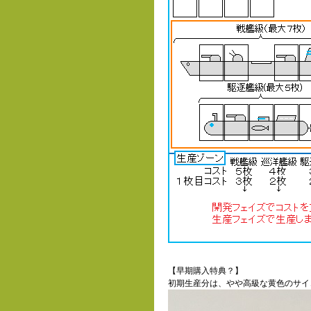
【早期購入特典？】
初期生産分は、やや高級な黄色のサイコ